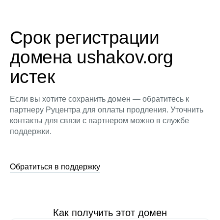
Срок регистрации
домена ushakov.org
истек
Если вы хотите сохранить домен — обратитесь к
партнеру Руцентра для оплаты продления. Уточнить
контакты для связи с партнером можно в службе
поддержки.
Обратиться в поддержку
Как получить этот домен