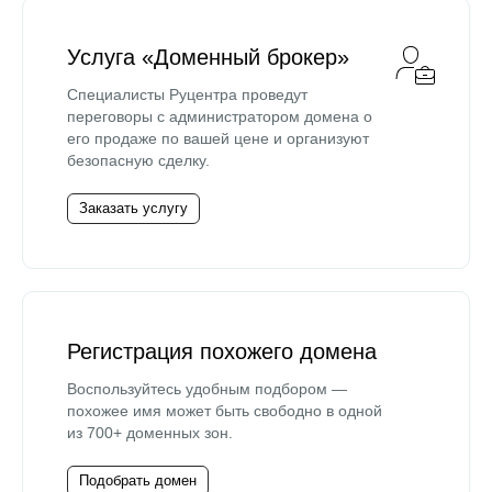
Услуга «Доменный брокер»
Специалисты Руцентра проведут
переговоры с администратором домена о
его продаже по вашей цене и организуют
безопасную сделку.
Заказать услугу
Регистрация похожего домена
Воспользуйтесь удобным подбором —
похожее имя может быть свободно в одной
из 700+ доменных зон.
Подобрать домен