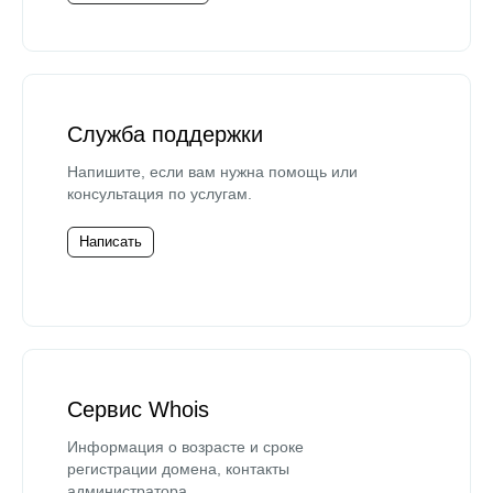
Служба поддержки
Напишите, если вам нужна помощь или
консультация по услугам.
Написать
Сервис Whois
Информация о возрасте и сроке
регистрации домена, контакты
администратора.