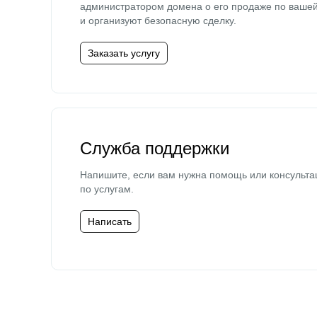
администратором домена о его продаже по ваше
и организуют безопасную сделку.
Заказать услугу
Служба поддержки
Напишите, если вам нужна помощь или консульта
по услугам.
Написать