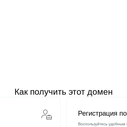
Как получить этот домен
Регистрация п
Воспользуйтесь удобным