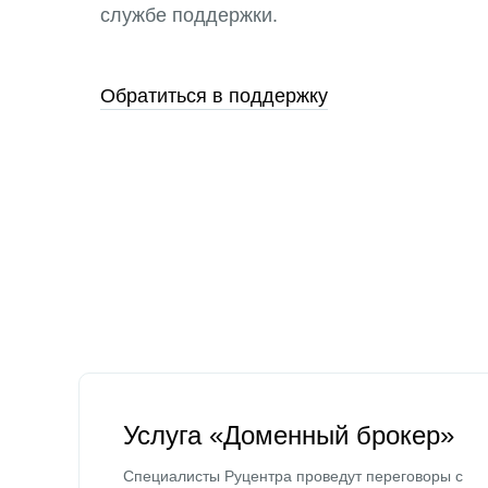
службе поддержки.
Обратиться в поддержку
Услуга «Доменный брокер»
Специалисты Руцентра проведут переговоры с