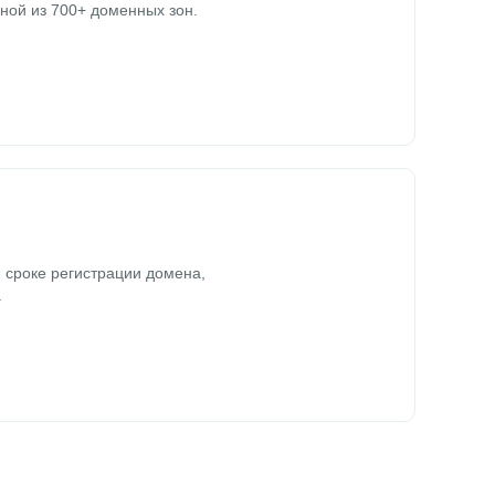
ной из 700+ доменных зон.
 сроке регистрации домена,
.