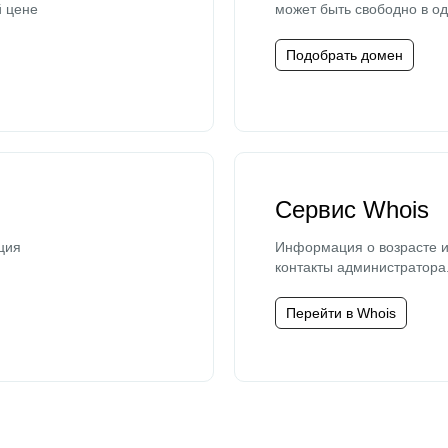
й цене
может быть свободно в од
Подобрать домен
Сервис Whois
ция
Информация о возрасте и
контакты администратора
Перейти в Whois