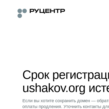
Срок регистра
ushakov.org ист
Если вы хотите сохранить домен — обрат
оплаты продления. Уточнить контакты дл