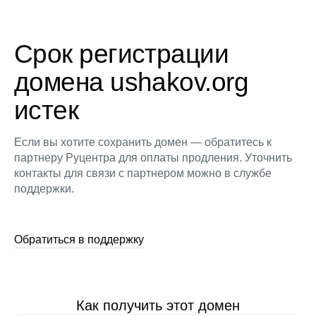
Срок регистрации
домена ushakov.org
истек
Если вы хотите сохранить домен — обратитесь к
партнеру Руцентра для оплаты продления. Уточнить
контакты для связи с партнером можно в службе
поддержки.
Обратиться в поддержку
Как получить этот домен