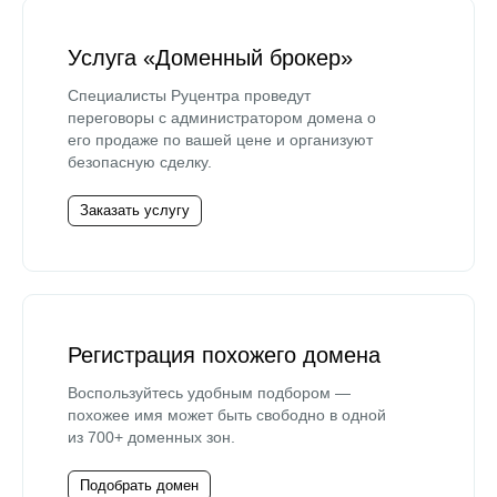
Услуга «Доменный брокер»
Специалисты Руцентра проведут
переговоры с администратором домена о
его продаже по вашей цене и организуют
безопасную сделку.
Заказать услугу
Регистрация похожего домена
Воспользуйтесь удобным подбором —
похожее имя может быть свободно в одной
из 700+ доменных зон.
Подобрать домен