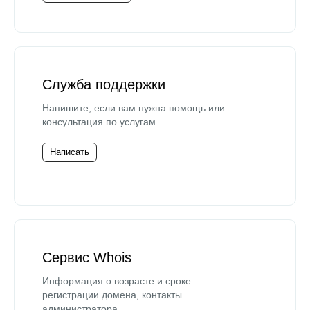
Служба поддержки
Напишите, если вам нужна помощь или
консультация по услугам.
Написать
Сервис Whois
Информация о возрасте и сроке
регистрации домена, контакты
администратора.