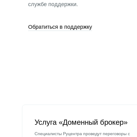
службе поддержки.
Обратиться в поддержку
Услуга «Доменный брокер»
Специалисты Руцентра проведут переговоры с