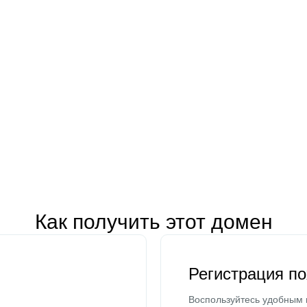
Как получить этот домен
Регистрация п
Воспользуйтесь удобным