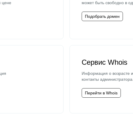
й цене
может быть свободно в од
Подобрать домен
Сервис Whois
ция
Информация о возрасте и
контакты администратора
Перейти в Whois