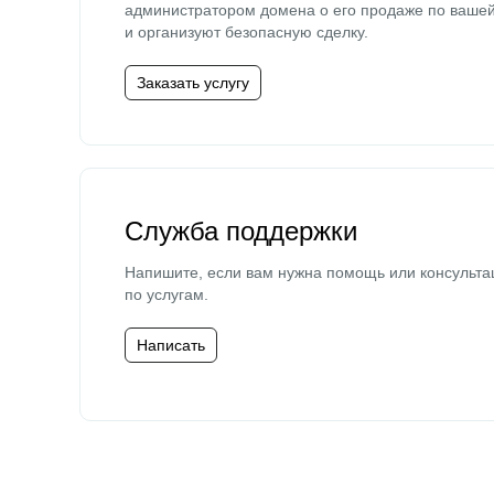
администратором домена о его продаже по ваше
и организуют безопасную сделку.
Заказать услугу
Служба поддержки
Напишите, если вам нужна помощь или консульта
по услугам.
Написать