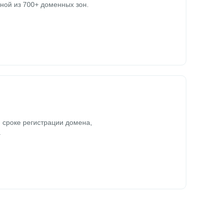
ной из 700+ доменных зон.
 сроке регистрации домена,
.