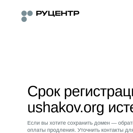
Срок регистра
ushakov.org ист
Если вы хотите сохранить домен — обрат
оплаты продления. Уточнить контакты дл