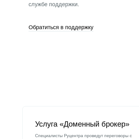
службе поддержки.
Обратиться в поддержку
Услуга «Доменный брокер»
Специалисты Руцентра проведут переговоры с