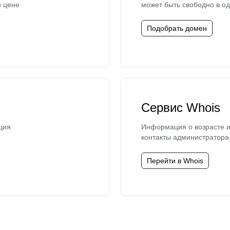
й цене
может быть свободно в од
Подобрать домен
Сервис Whois
ция
Информация о возрасте и
контакты администратора
Перейти в Whois