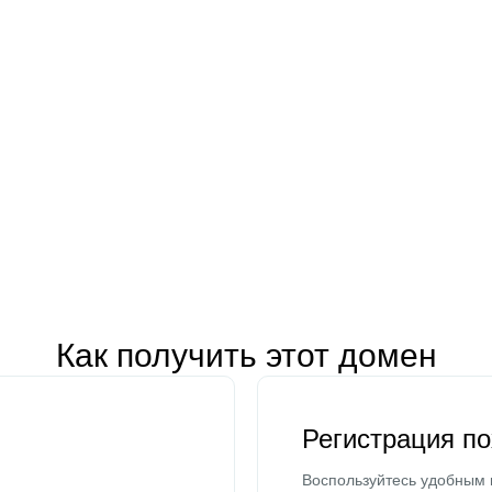
Как получить этот домен
Регистрация п
Воспользуйтесь удобным