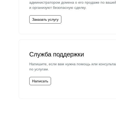
администратором домена о его продаже по ваше
и организуют безопасную сделку.
Заказать услугу
Служба поддержки
Напишите, если вам нужна помощь или консульта
по услугам.
Написать