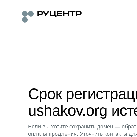
Срок регистра
ushakov.org ист
Если вы хотите сохранить домен — обрат
оплаты продления. Уточнить контакты дл