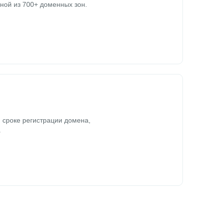
ной из 700+ доменных зон.
 сроке регистрации домена,
.