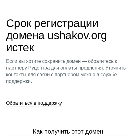
Срок регистрации
домена ushakov.org
истек
Если вы хотите сохранить домен — обратитесь к
партнеру Руцентра для оплаты продления. Уточнить
контакты для связи с партнером можно в службе
поддержки.
Обратиться в поддержку
Как получить этот домен