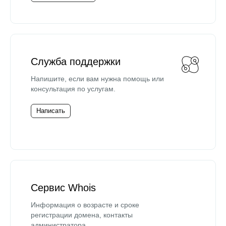
Служба поддержки
Напишите, если вам нужна помощь или
консультация по услугам.
Написать
Сервис Whois
Информация о возрасте и сроке
регистрации домена, контакты
администратора.