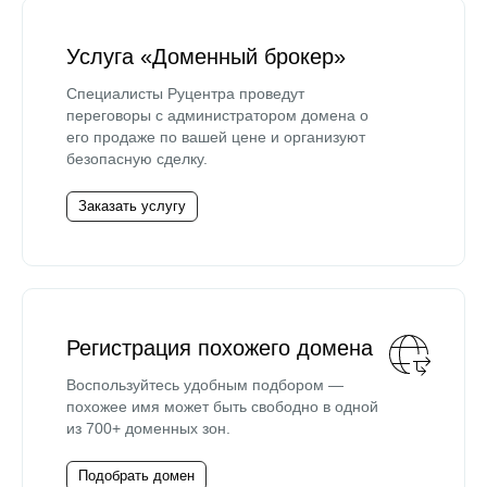
Услуга «Доменный брокер»
Специалисты Руцентра проведут
переговоры с администратором домена о
его продаже по вашей цене и организуют
безопасную сделку.
Заказать услугу
Регистрация похожего домена
Воспользуйтесь удобным подбором —
похожее имя может быть свободно в одной
из 700+ доменных зон.
Подобрать домен