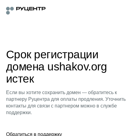
Срок регистрации
домена ushakov.org
истек
Если вы хотите сохранить домен — обратитесь к
партнеру Руцентра для оплаты продления. Уточнить
контакты для связи с партнером можно в службе
поддержки.
Обратиться в поддержку