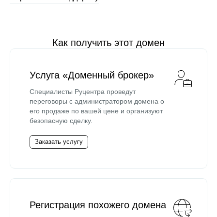
Как получить этот домен
Услуга «Доменный брокер»
Специалисты Руцентра проведут
переговоры с администратором домена о
его продаже по вашей цене и организуют
безопасную сделку.
Заказать услугу
Регистрация похожего домена