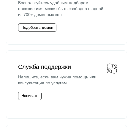
Воспользуйтесь удобным подбором —
похожее имя может быть свободно в одной
из 700+ доменных зон.
Подобрать домен
Служба поддержки
Напишите, если вам нужна помощь или
консультация по услугам.
Написать