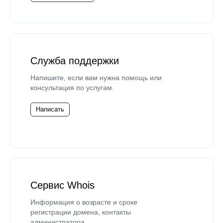
Служба поддержки
Напишите, если вам нужна помощь или
консультация по услугам.
Написать
Сервис Whois
Информация о возрасте и сроке
регистрации домена, контакты
администратора.