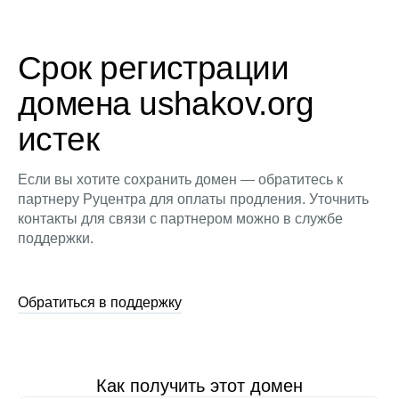
Срок регистрации
домена ushakov.org
истек
Если вы хотите сохранить домен — обратитесь к
партнеру Руцентра для оплаты продления. Уточнить
контакты для связи с партнером можно в службе
поддержки.
Обратиться в поддержку
Как получить этот домен