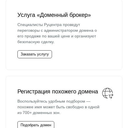
Услуга «Доменный брокер»
Специалисты Руцентра проведут
переговоры с администратором домена о
его продаже по вашей цене и организуют
безопасную сделку.
Заказать услугу
Регистрация похожего домена
Воспользуйтесь удобным подбором —
похожее имя может быть свободно в одной
из 700+ доменных зон.
Подобрать домен