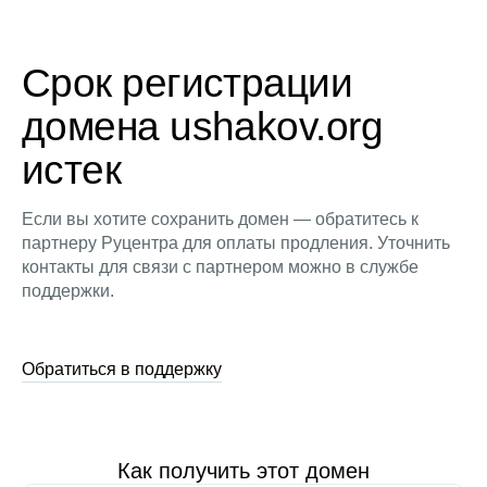
Срок регистрации
домена ushakov.org
истек
Если вы хотите сохранить домен — обратитесь к
партнеру Руцентра для оплаты продления. Уточнить
контакты для связи с партнером можно в службе
поддержки.
Обратиться в поддержку
Как получить этот домен