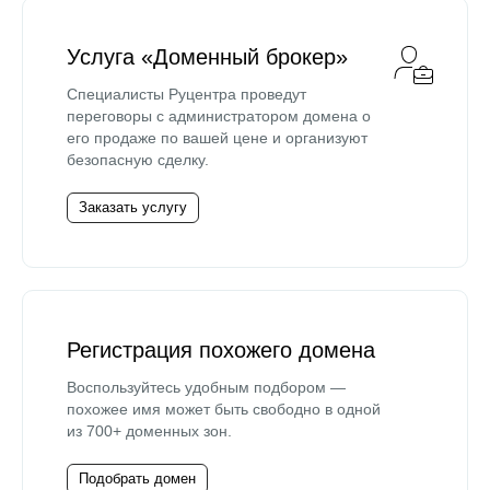
Услуга «Доменный брокер»
Специалисты Руцентра проведут
переговоры с администратором домена о
его продаже по вашей цене и организуют
безопасную сделку.
Заказать услугу
Регистрация похожего домена
Воспользуйтесь удобным подбором —
похожее имя может быть свободно в одной
из 700+ доменных зон.
Подобрать домен