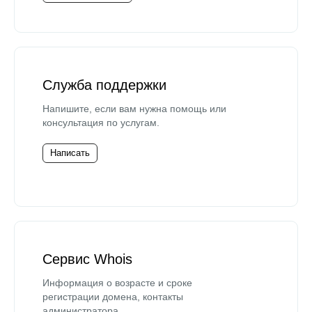
Служба поддержки
Напишите, если вам нужна помощь или
консультация по услугам.
Написать
Сервис Whois
Информация о возрасте и сроке
регистрации домена, контакты
администратора.