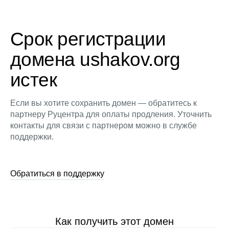
Срок регистрации
домена ushakov.org
истек
Если вы хотите сохранить домен — обратитесь к
партнеру Руцентра для оплаты продления. Уточнить
контакты для связи с партнером можно в службе
поддержки.
Обратиться в поддержку
Как получить этот домен