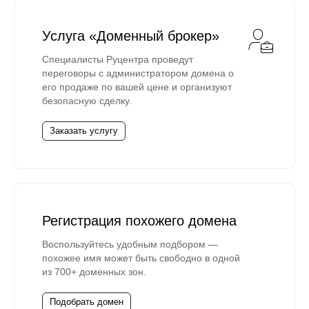
Услуга «Доменный брокер»
Специалисты Руцентра проведут
переговоры с администратором домена о
его продаже по вашей цене и организуют
безопасную сделку.
Заказать услугу
Регистрация похожего домена
Воспользуйтесь удобным подбором —
похожее имя может быть свободно в одной
из 700+ доменных зон.
Подобрать домен