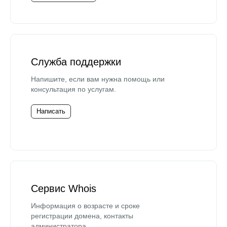
Служба поддержки
Напишите, если вам нужна помощь или
консультация по услугам.
Написать
Сервис Whois
Информация о возрасте и сроке
регистрации домена, контакты
администратора.