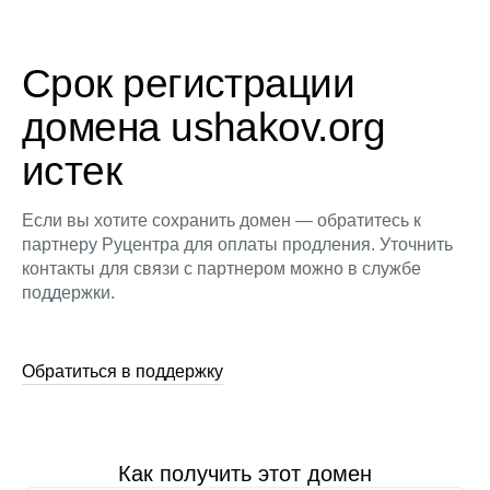
Срок регистрации
домена ushakov.org
истек
Если вы хотите сохранить домен — обратитесь к
партнеру Руцентра для оплаты продления. Уточнить
контакты для связи с партнером можно в службе
поддержки.
Обратиться в поддержку
Как получить этот домен