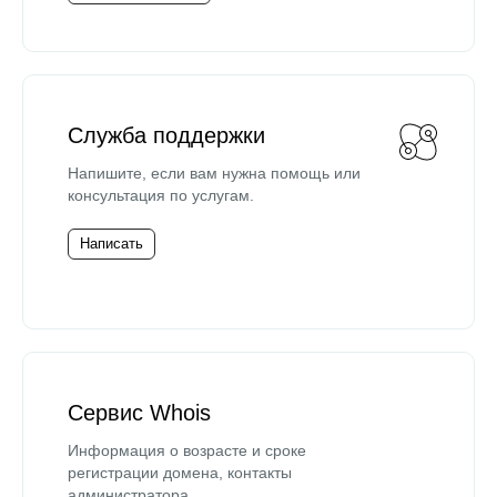
Служба поддержки
Напишите, если вам нужна помощь или
консультация по услугам.
Написать
Сервис Whois
Информация о возрасте и сроке
регистрации домена, контакты
администратора.