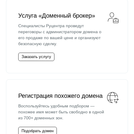
Услуга «Доменный брокер»
Специалисты Руцентра проведут
переговоры с администратором домена о
его продаже по вашей цене и организуют
безопасную сделку.
Заказать услугу
Регистрация похожего домена
Воспользуйтесь удобным подбором —
похожее имя может быть свободно в одной
из 700+ доменных зон.
Подобрать домен