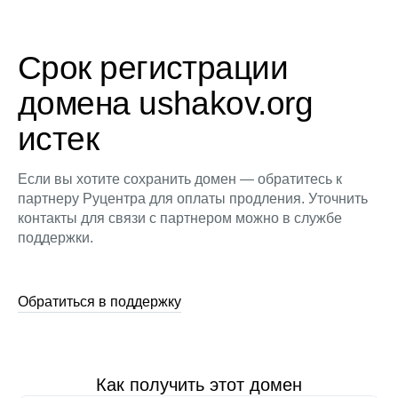
Срок регистрации
домена ushakov.org
истек
Если вы хотите сохранить домен — обратитесь к
партнеру Руцентра для оплаты продления. Уточнить
контакты для связи с партнером можно в службе
поддержки.
Обратиться в поддержку
Как получить этот домен