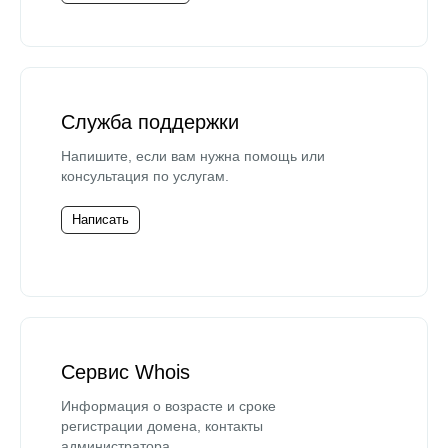
Служба поддержки
Напишите, если вам нужна помощь или
консультация по услугам.
Написать
Сервис Whois
Информация о возрасте и сроке
регистрации домена, контакты
администратора.