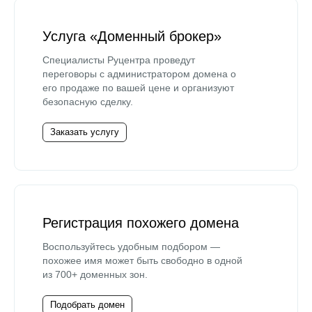
Услуга «Доменный брокер»
Специалисты Руцентра проведут
переговоры с администратором домена о
его продаже по вашей цене и организуют
безопасную сделку.
Заказать услугу
Регистрация похожего домена
Воспользуйтесь удобным подбором —
похожее имя может быть свободно в одной
из 700+ доменных зон.
Подобрать домен