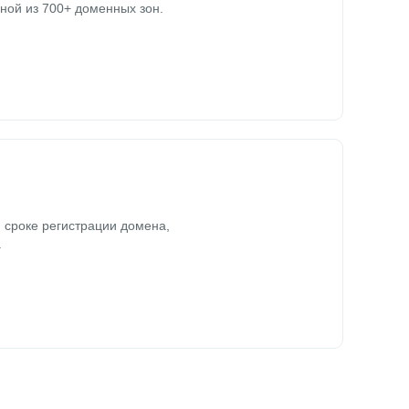
ной из 700+ доменных зон.
 сроке регистрации домена,
.