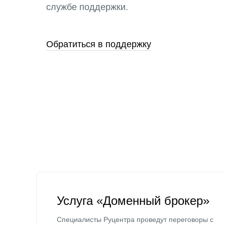
службе поддержки.
Обратиться в поддержку
Услуга «Доменный брокер»
Специалисты Руцентра проведут переговоры с