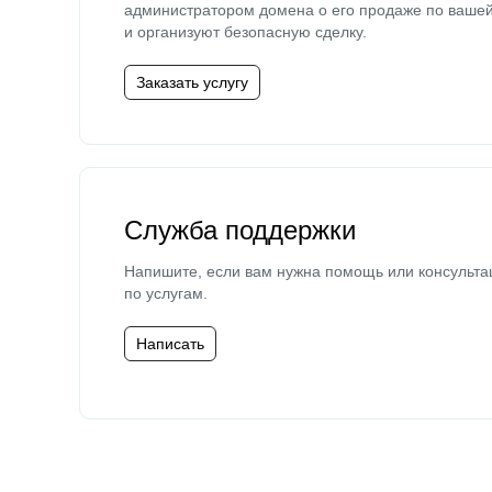
администратором домена о его продаже по ваше
и организуют безопасную сделку.
Заказать услугу
Служба поддержки
Напишите, если вам нужна помощь или консульта
по услугам.
Написать