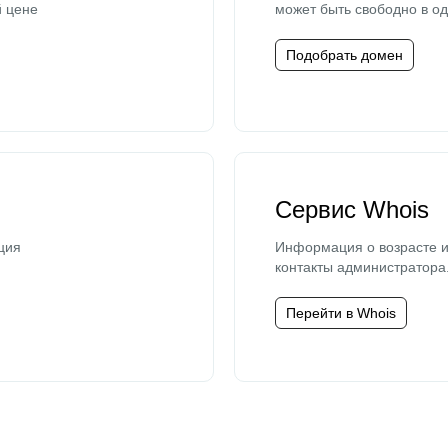
й цене
может быть свободно в од
Подобрать домен
Сервис Whois
ция
Информация о возрасте и
контакты администратора
Перейти в Whois