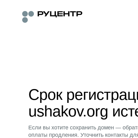
Срок регистра
ushakov.org ист
Если вы хотите сохранить домен — обрат
оплаты продления. Уточнить контакты дл