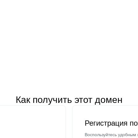
Как получить этот домен
Регистрация п
Воспользуйтесь удобным