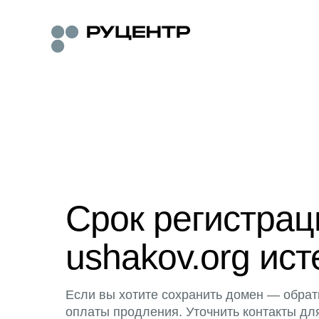
Срок регистра
ushakov.org ист
Если вы хотите сохранить домен — обрат
оплаты продления. Уточнить контакты дл