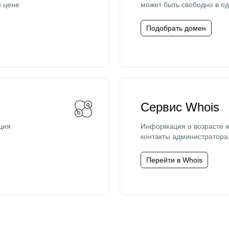
й цене
может быть свободно в од
Подобрать домен
Сервис Whois
ция
Информация о возрасте и
контакты администратора
Перейти в Whois