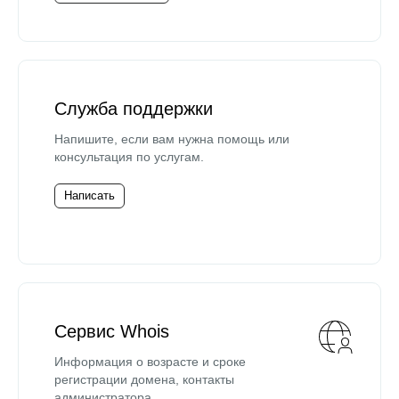
Служба поддержки
Напишите, если вам нужна помощь или
консультация по услугам.
Написать
Сервис Whois
Информация о возрасте и сроке
регистрации домена, контакты
администратора.