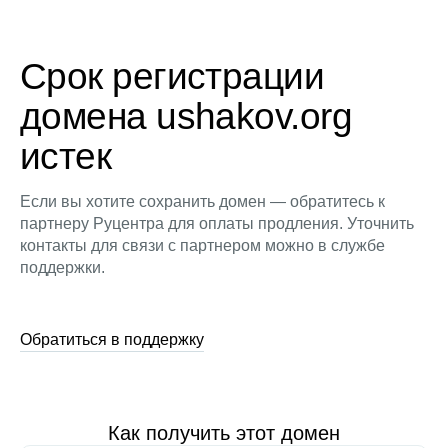
Срок регистрации
домена ushakov.org
истек
Если вы хотите сохранить домен — обратитесь к
партнеру Руцентра для оплаты продления. Уточнить
контакты для связи с партнером можно в службе
поддержки.
Обратиться в поддержку
Как получить этот домен