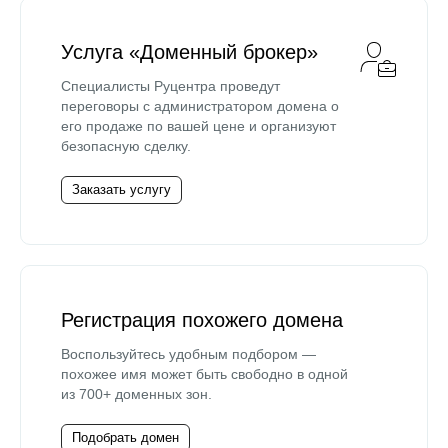
Услуга «Доменный брокер»
Специалисты Руцентра проведут
переговоры с администратором домена о
его продаже по вашей цене и организуют
безопасную сделку.
Заказать услугу
Регистрация похожего домена
Воспользуйтесь удобным подбором —
похожее имя может быть свободно в одной
из 700+ доменных зон.
Подобрать домен