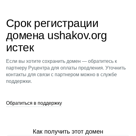
Срок регистрации
домена ushakov.org
истек
Если вы хотите сохранить домен — обратитесь к
партнеру Руцентра для оплаты продления. Уточнить
контакты для связи с партнером можно в службе
поддержки.
Обратиться в поддержку
Как получить этот домен