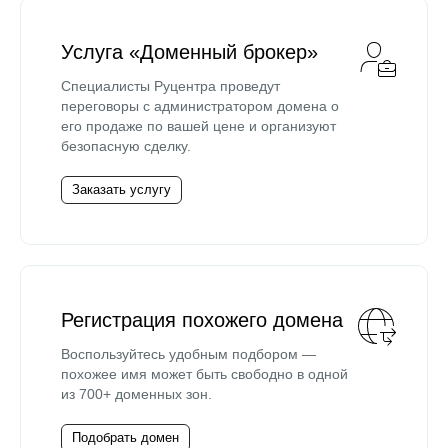
Услуга «Доменный брокер»
Специалисты Руцентра проведут
переговоры с администратором домена о
его продаже по вашей цене и организуют
безопасную сделку.
Заказать услугу
Регистрация похожего домена
Воспользуйтесь удобным подбором —
похожее имя может быть свободно в одной
из 700+ доменных зон.
Подобрать домен