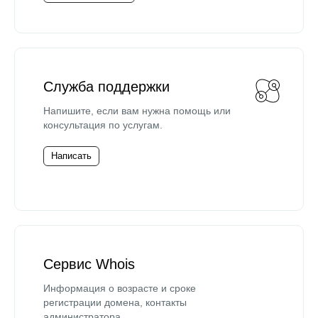
Служба поддержки
Напишите, если вам нужна помощь или
консультация по услугам.
Написать
Сервис Whois
Информация о возрасте и сроке
регистрации домена, контакты
администратора.