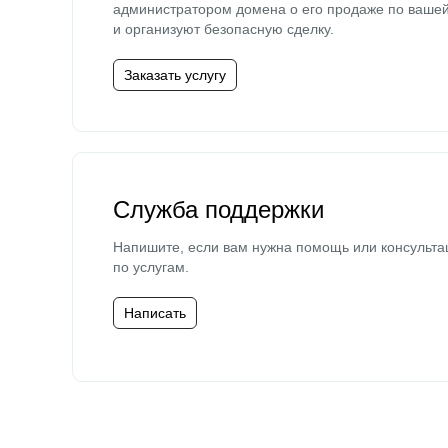
администратором домена о его продаже по ваше
и организуют безопасную сделку.
Заказать услугу
Служба поддержки
Напишите, если вам нужна помощь или консульта
по услугам.
Написать