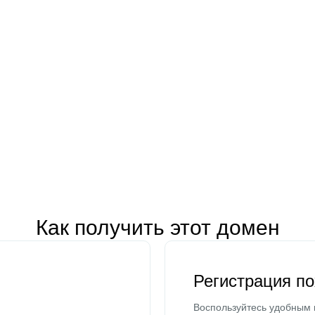
Как получить этот домен
Регистрация п
Воспользуйтесь удобным