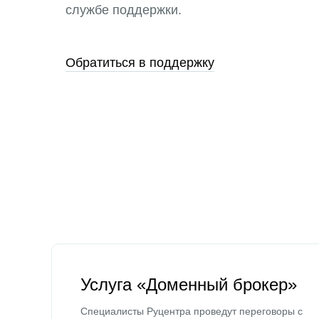
службе поддержки.
Обратиться в поддержку
Услуга «Доменный брокер»
Специалисты Руцентра проведут переговоры с