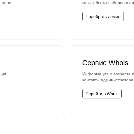
й цене
может быть свободно в од
Подобрать домен
Сервис Whois
ция
Информация о возрасте и
контакты администратора
Перейти в Whois