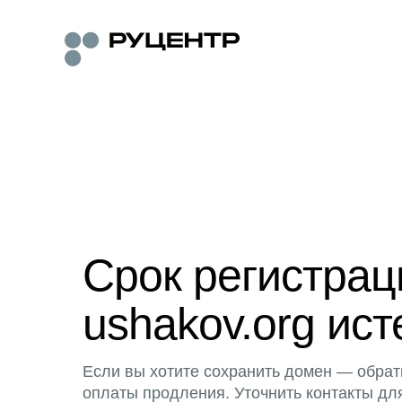
Срок регистра
ushakov.org ист
Если вы хотите сохранить домен — обрат
оплаты продления. Уточнить контакты дл