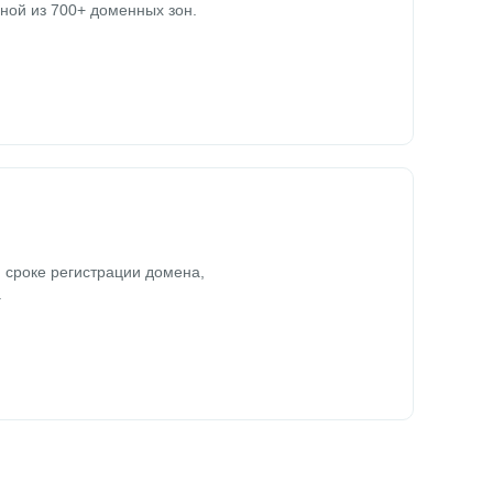
ной из 700+ доменных зон.
 сроке регистрации домена,
.