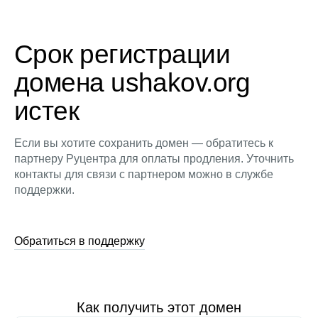
Срок регистрации
домена ushakov.org
истек
Если вы хотите сохранить домен — обратитесь к
партнеру Руцентра для оплаты продления. Уточнить
контакты для связи с партнером можно в службе
поддержки.
Обратиться в поддержку
Как получить этот домен