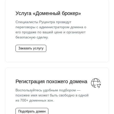
Услуга «Доменный брокер»
Специалисты Руцентра проведут
переговоры с администратором домена о
его продаже по вашей цене и организуют
безопасную сделку.
Заказать услугу
Регистрация похожего домена
Воспользуйтесь удобным подбором —
похожее имя может быть свободно в одной
из 700+ доменных зон.
Подобрать домен