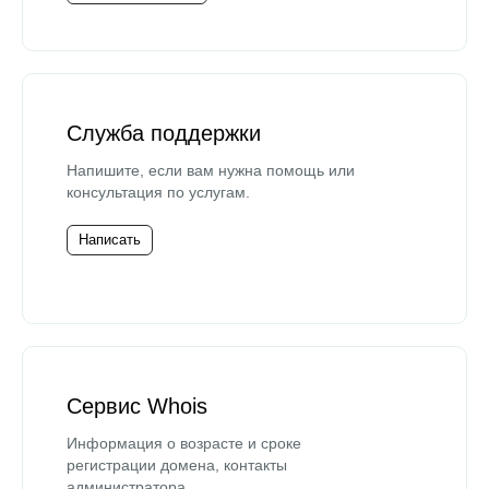
Служба поддержки
Напишите, если вам нужна помощь или
консультация по услугам.
Написать
Сервис Whois
Информация о возрасте и сроке
регистрации домена, контакты
администратора.