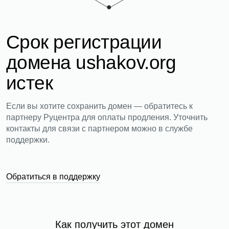
Срок регистрации
домена ushakov.org
истек
Если вы хотите сохранить домен — обратитесь к
партнеру Руцентра для оплаты продления. Уточнить
контакты для связи с партнером можно в службе
поддержки.
Обратиться в поддержку
Как получить этот домен