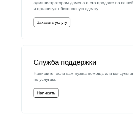
администратором домена о его продаже по ваше
и организуют безопасную сделку.
Заказать услугу
Служба поддержки
Напишите, если вам нужна помощь или консульта
по услугам.
Написать