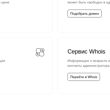
й цене
может быть свободно в од
Подобрать домен
Сервис Whois
ция
Информация о возрасте и
контакты администратора
Перейти в Whois