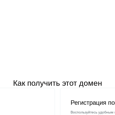
Как получить этот домен
Регистрация п
Воспользуйтесь удобным