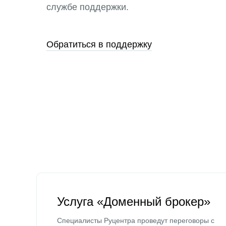
службе поддержки.
Обратиться в поддержку
Услуга «Доменный брокер»
Специалисты Руцентра проведут переговоры с