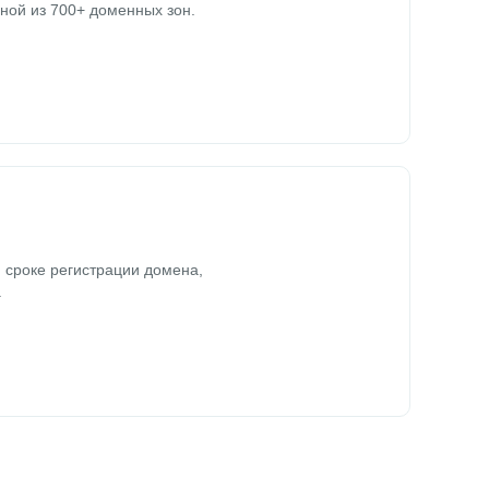
ной из 700+ доменных зон.
 сроке регистрации домена,
.