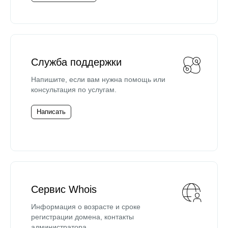
Служба поддержки
Напишите, если вам нужна помощь или
консультация по услугам.
Написать
Сервис Whois
Информация о возрасте и сроке
регистрации домена, контакты
администратора.