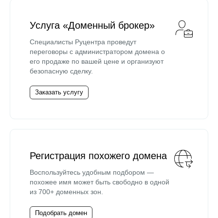
Услуга «Доменный брокер»
Специалисты Руцентра проведут
переговоры с администратором домена о
его продаже по вашей цене и организуют
безопасную сделку.
Заказать услугу
Регистрация похожего домена
Воспользуйтесь удобным подбором —
похожее имя может быть свободно в одной
из 700+ доменных зон.
Подобрать домен