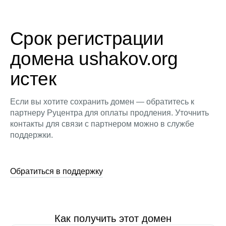
Срок регистрации
домена ushakov.org
истек
Если вы хотите сохранить домен — обратитесь к
партнеру Руцентра для оплаты продления. Уточнить
контакты для связи с партнером можно в службе
поддержки.
Обратиться в поддержку
Как получить этот домен