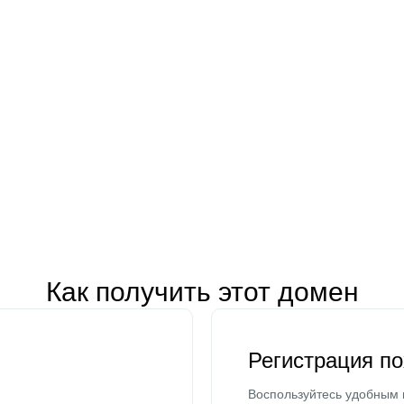
Как получить этот домен
Регистрация п
Воспользуйтесь удобным