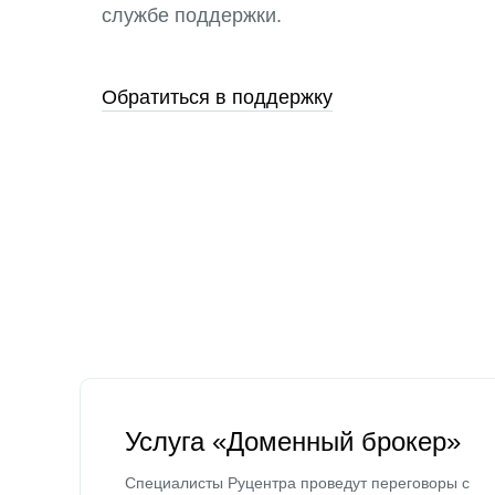
службе поддержки.
Обратиться в поддержку
Услуга «Доменный брокер»
Специалисты Руцентра проведут переговоры с