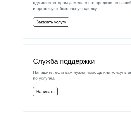
администратором домена о его продаже по ваше
и организуют безопасную сделку.
Заказать услугу
Служба поддержки
Напишите, если вам нужна помощь или консульта
по услугам.
Написать