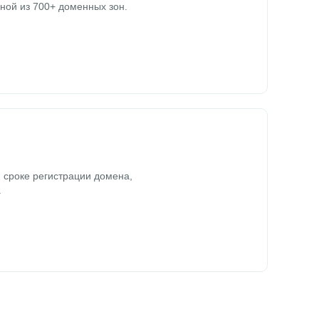
ной из 700+ доменных зон.
 сроке регистрации домена,
.