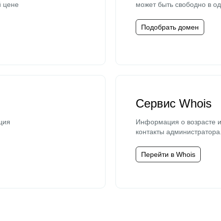
й цене
может быть свободно в од
Подобрать домен
Сервис Whois
ция
Информация о возрасте и
контакты администратора
Перейти в Whois