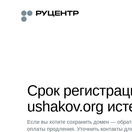
Срок регистра
ushakov.org ист
Если вы хотите сохранить домен — обрат
оплаты продления. Уточнить контакты дл