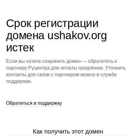
Срок регистрации
домена ushakov.org
истек
Если вы хотите сохранить домен — обратитесь к
партнеру Руцентра для оплаты продления. Уточнить
контакты для связи с партнером можно в службе
поддержки.
Обратиться в поддержку
Как получить этот домен