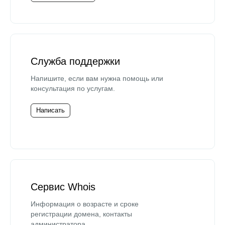
Служба поддержки
Напишите, если вам нужна помощь или
консультация по услугам.
Написать
Сервис Whois
Информация о возрасте и сроке
регистрации домена, контакты
администратора.