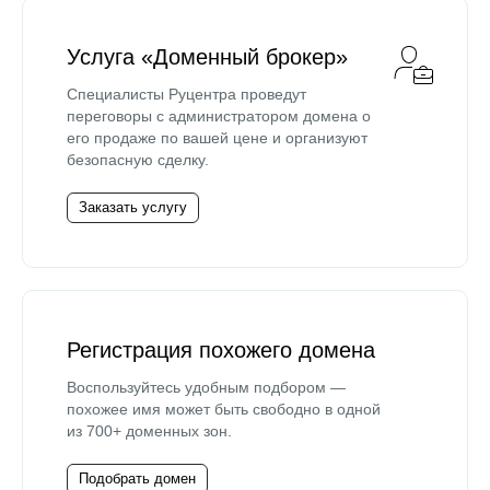
Услуга «Доменный брокер»
Специалисты Руцентра проведут
переговоры с администратором домена о
его продаже по вашей цене и организуют
безопасную сделку.
Заказать услугу
Регистрация похожего домена
Воспользуйтесь удобным подбором —
похожее имя может быть свободно в одной
из 700+ доменных зон.
Подобрать домен