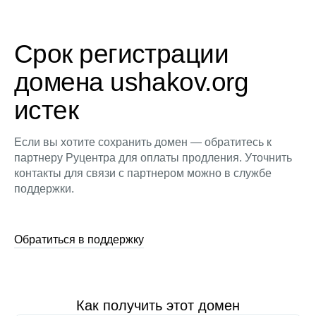
Срок регистрации
домена ushakov.org
истек
Если вы хотите сохранить домен — обратитесь к
партнеру Руцентра для оплаты продления. Уточнить
контакты для связи с партнером можно в службе
поддержки.
Обратиться в поддержку
Как получить этот домен