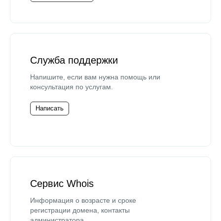
Служба поддержки
Напишите, если вам нужна помощь или
консультация по услугам.
Написать
Сервис Whois
Информация о возрасте и сроке
регистрации домена, контакты
администратора.