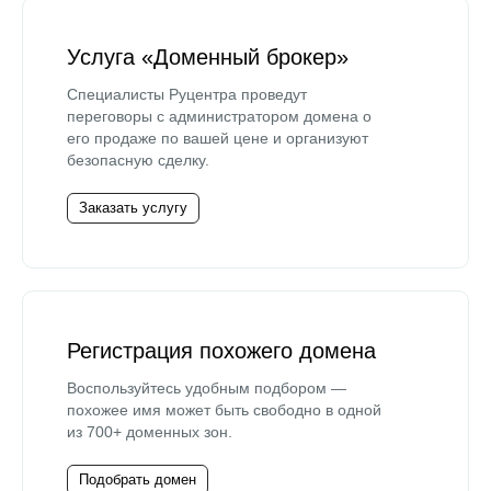
Услуга «Доменный брокер»
Специалисты Руцентра проведут
переговоры с администратором домена о
его продаже по вашей цене и организуют
безопасную сделку.
Заказать услугу
Регистрация похожего домена
Воспользуйтесь удобным подбором —
похожее имя может быть свободно в одной
из 700+ доменных зон.
Подобрать домен