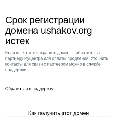
Срок регистрации
домена ushakov.org
истек
Если вы хотите сохранить домен — обратитесь к
партнеру Руцентра для оплаты продления. Уточнить
контакты для связи с партнером можно в службе
поддержки.
Обратиться в поддержку
Как получить этот домен