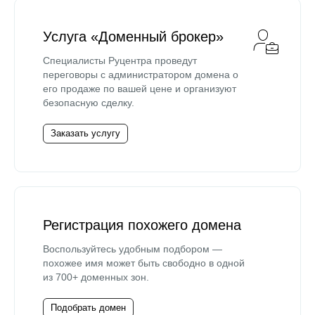
Услуга «Доменный брокер»
Специалисты Руцентра проведут
переговоры с администратором домена о
его продаже по вашей цене и организуют
безопасную сделку.
Заказать услугу
Регистрация похожего домена
Воспользуйтесь удобным подбором —
похожее имя может быть свободно в одной
из 700+ доменных зон.
Подобрать домен