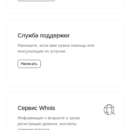
Служба поддержки
Напишите, если вам нужна помощь или
консультация по услугам.
Написать
Сервис Whois
Информация о возрасте и сроке
регистрации домена, контакты
администратора.