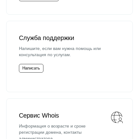
Служба поддержки
Напишите, если вам нужна помощь или
консультация по услугам.
Написать
Сервис Whois
Информация о возрасте и сроке
регистрации домена, контакты
администратора.