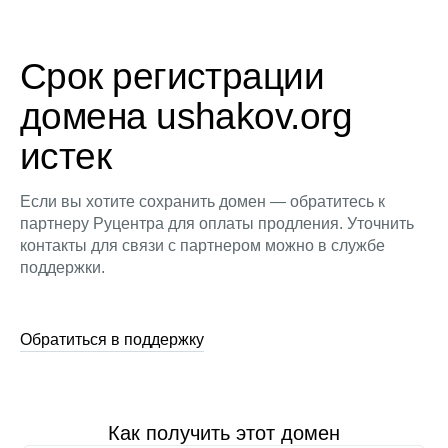
Срок регистрации
домена ushakov.org
истек
Если вы хотите сохранить домен — обратитесь к
партнеру Руцентра для оплаты продления. Уточнить
контакты для связи с партнером можно в службе
поддержки.
Обратиться в поддержку
Как получить этот домен