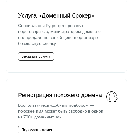
Услуга «Доменный брокер»
Специалисты Руцентра проведут
переговоры с администратором домена о
его продаже по вашей цене и организуют
безопасную сделку.
Заказать услугу
Регистрация похожего домена
Воспользуйтесь удобным подбором —
похожее имя может быть свободно в одной
из 700+ доменных зон.
Подобрать домен