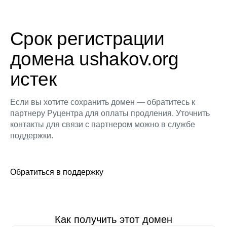
Срок регистрации
домена ushakov.org
истек
Если вы хотите сохранить домен — обратитесь к
партнеру Руцентра для оплаты продления. Уточнить
контакты для связи с партнером можно в службе
поддержки.
Обратиться в поддержку
Как получить этот домен