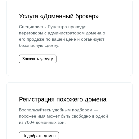
Услуга «Доменный брокер»
Специалисты Руцентра проведут
переговоры с администратором домена о
его продаже по вашей цене и организуют
безопасную сделку.
Заказать услугу
Регистрация похожего домена
Воспользуйтесь удобным подбором —
похожее имя может быть свободно в одной
из 700+ доменных зон.
Подобрать домен