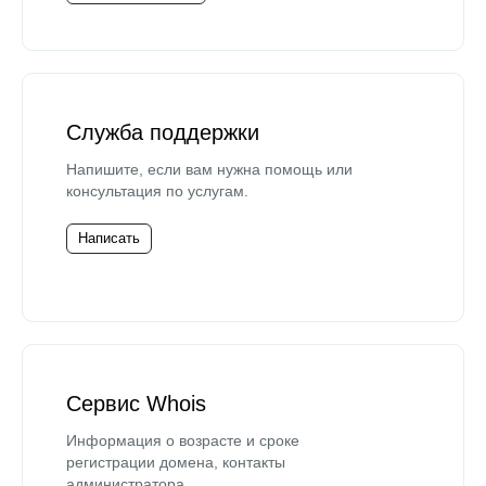
Служба поддержки
Напишите, если вам нужна помощь или
консультация по услугам.
Написать
Сервис Whois
Информация о возрасте и сроке
регистрации домена, контакты
администратора.