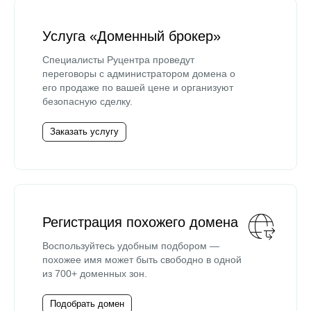
Услуга «Доменный брокер»
Специалисты Руцентра проведут
переговоры с администратором домена о
его продаже по вашей цене и организуют
безопасную сделку.
Заказать услугу
Регистрация похожего домена
Воспользуйтесь удобным подбором —
похожее имя может быть свободно в одной
из 700+ доменных зон.
Подобрать домен