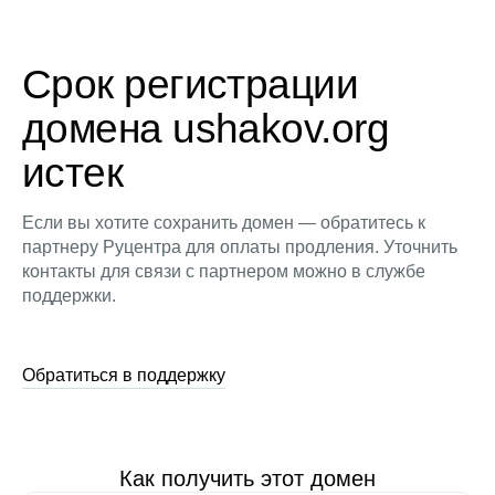
Срок регистрации
домена ushakov.org
истек
Если вы хотите сохранить домен — обратитесь к
партнеру Руцентра для оплаты продления. Уточнить
контакты для связи с партнером можно в службе
поддержки.
Обратиться в поддержку
Как получить этот домен