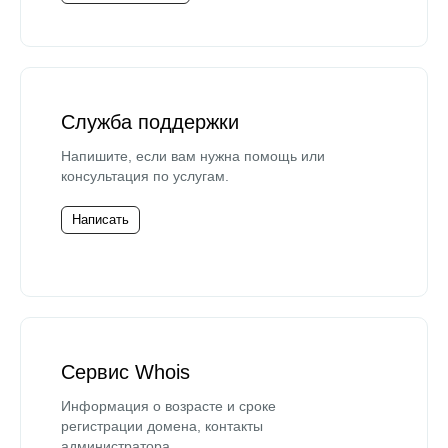
Служба поддержки
Напишите, если вам нужна помощь или
консультация по услугам.
Написать
Сервис Whois
Информация о возрасте и сроке
регистрации домена, контакты
администратора.