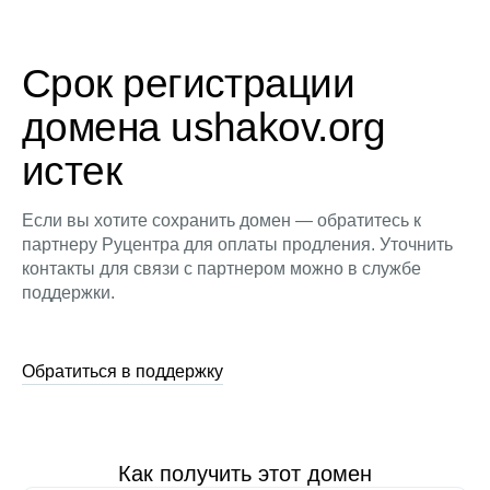
Срок регистрации
домена ushakov.org
истек
Если вы хотите сохранить домен — обратитесь к
партнеру Руцентра для оплаты продления. Уточнить
контакты для связи с партнером можно в службе
поддержки.
Обратиться в поддержку
Как получить этот домен