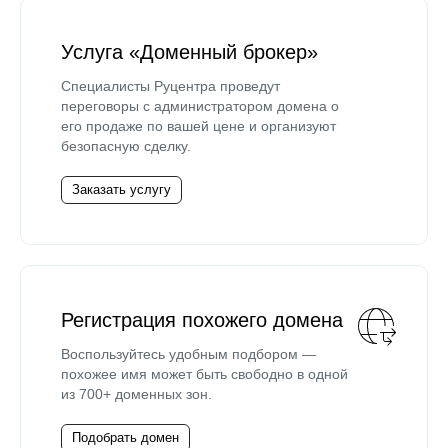
Услуга «Доменный брокер»
Специалисты Руцентра проведут
переговоры с администратором домена о
его продаже по вашей цене и организуют
безопасную сделку.
Заказать услугу
Регистрация похожего домена
Воспользуйтесь удобным подбором —
похожее имя может быть свободно в одной
из 700+ доменных зон.
Подобрать домен