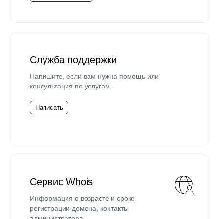
Служба поддержки
Напишите, если вам нужна помощь или
консультация по услугам.
Написать
Сервис Whois
Информация о возрасте и сроке
регистрации домена, контакты
администратора.