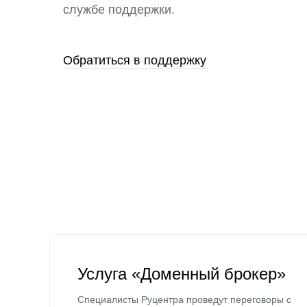
службе поддержки.
Обратиться в поддержку
Услуга «Доменный брокер»
Специалисты Руцентра проведут переговоры с