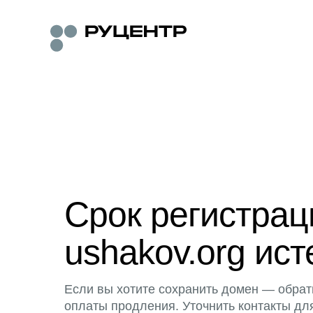
Срок регистра
ushakov.org ист
Если вы хотите сохранить домен — обрат
оплаты продления. Уточнить контакты дл