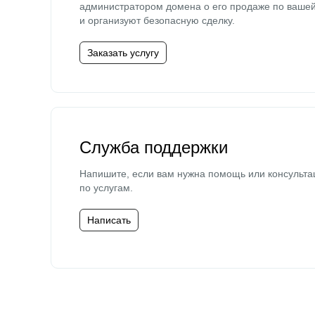
администратором домена о его продаже по ваше
и организуют безопасную сделку.
Заказать услугу
Служба поддержки
Напишите, если вам нужна помощь или консульта
по услугам.
Написать