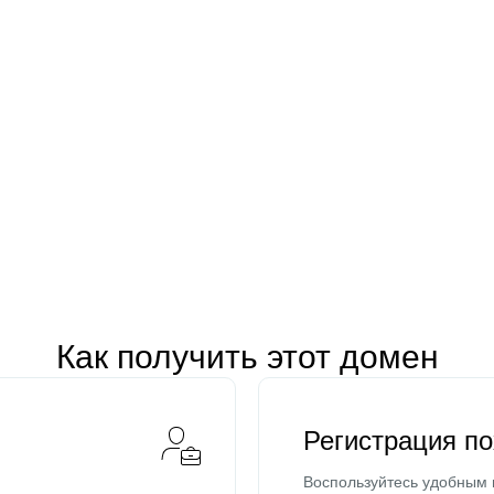
Как получить этот домен
Регистрация п
Воспользуйтесь удобным