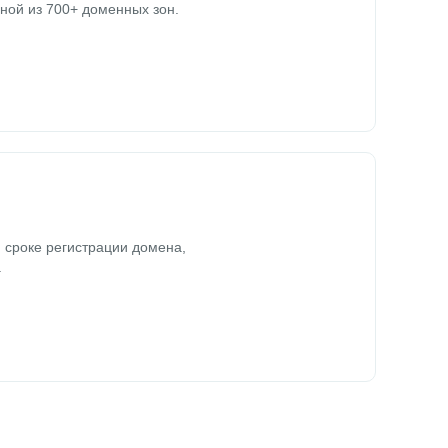
ной из 700+ доменных зон.
 сроке регистрации домена,
.