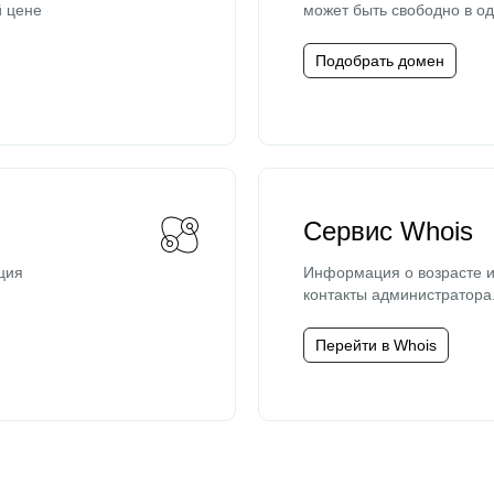
й цене
может быть свободно в од
Подобрать домен
Сервис Whois
ция
Информация о возрасте и
контакты администратора
Перейти в Whois