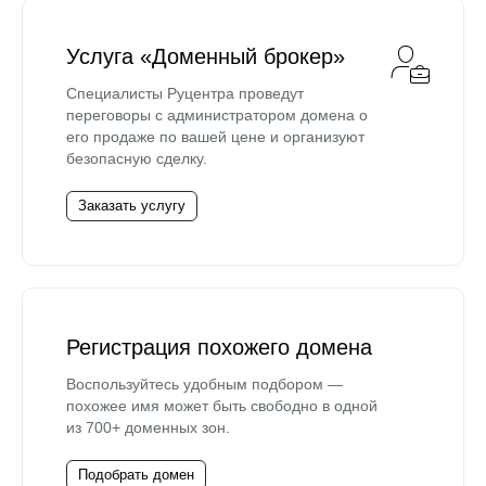
Услуга «Доменный брокер»
Специалисты Руцентра проведут
переговоры с администратором домена о
его продаже по вашей цене и организуют
безопасную сделку.
Заказать услугу
Регистрация похожего домена
Воспользуйтесь удобным подбором —
похожее имя может быть свободно в одной
из 700+ доменных зон.
Подобрать домен