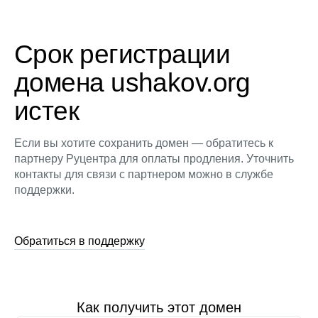
Срок регистрации
домена ushakov.org
истек
Если вы хотите сохранить домен — обратитесь к
партнеру Руцентра для оплаты продления. Уточнить
контакты для связи с партнером можно в службе
поддержки.
Обратиться в поддержку
Как получить этот домен