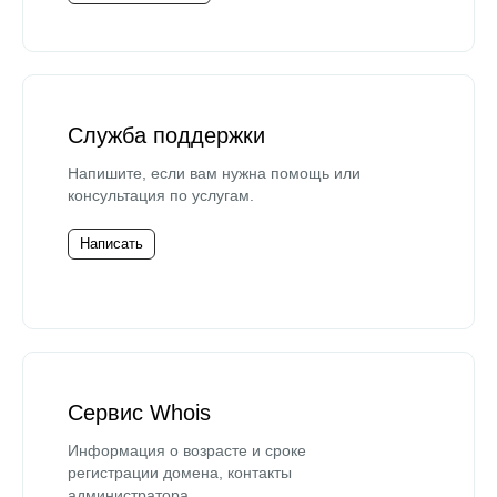
Служба поддержки
Напишите, если вам нужна помощь или
консультация по услугам.
Написать
Сервис Whois
Информация о возрасте и сроке
регистрации домена, контакты
администратора.