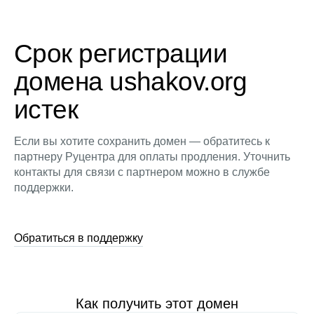
Срок регистрации
домена ushakov.org
истек
Если вы хотите сохранить домен — обратитесь к
партнеру Руцентра для оплаты продления. Уточнить
контакты для связи с партнером можно в службе
поддержки.
Обратиться в поддержку
Как получить этот домен