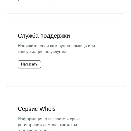
Служба поддержки
Напишите, если вам нужна помощь или
консультация по услугам.
Написать
Сервис Whois
Информация о возрасте и сроке
регистрации домена, контакты
администратора.