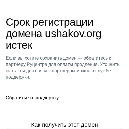
Срок регистрации
домена ushakov.org
истек
Если вы хотите сохранить домен — обратитесь к
партнеру Руцентра для оплаты продления. Уточнить
контакты для связи с партнером можно в службе
поддержки.
Обратиться в поддержку
Как получить этот домен