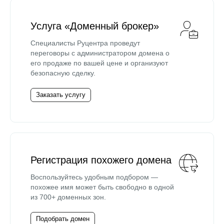
Услуга «Доменный брокер»
Специалисты Руцентра проведут
переговоры с администратором домена о
его продаже по вашей цене и организуют
безопасную сделку.
Заказать услугу
Регистрация похожего домена
Воспользуйтесь удобным подбором —
похожее имя может быть свободно в одной
из 700+ доменных зон.
Подобрать домен