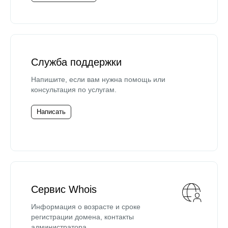
Служба поддержки
Напишите, если вам нужна помощь или
консультация по услугам.
Написать
Сервис Whois
Информация о возрасте и сроке
регистрации домена, контакты
администратора.