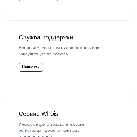
Служба поддержки
Напишите, если вам нужна помощь или
консультация по услугам.
Написать
Сервис Whois
Информация о возрасте и сроке
регистрации домена, контакты
администратора.