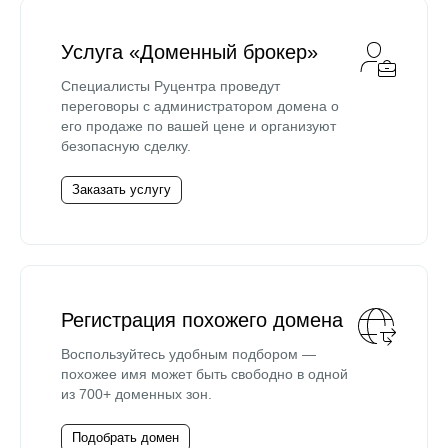
Услуга «Доменный брокер»
Специалисты Руцентра проведут
переговоры с администратором домена о
его продаже по вашей цене и организуют
безопасную сделку.
Заказать услугу
Регистрация похожего домена
Воспользуйтесь удобным подбором —
похожее имя может быть свободно в одной
из 700+ доменных зон.
Подобрать домен