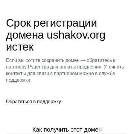
Срок регистрации
домена ushakov.org
истек
Если вы хотите сохранить домен — обратитесь к
партнеру Руцентра для оплаты продления. Уточнить
контакты для связи с партнером можно в службе
поддержки.
Обратиться в поддержку
Как получить этот домен