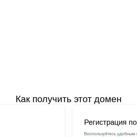
Как получить этот домен
Регистрация п
Воспользуйтесь удобным