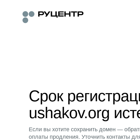
Срок регистра
ushakov.org ист
Если вы хотите сохранить домен — обрат
оплаты продления. Уточнить контакты дл