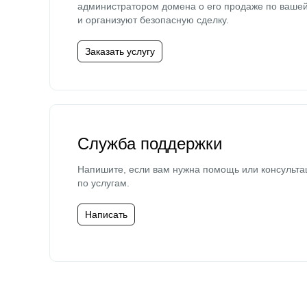
администратором домена о его продаже по ваше
и организуют безопасную сделку.
Заказать услугу
Служба поддержки
Напишите, если вам нужна помощь или консульта
по услугам.
Написать