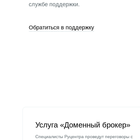
службе поддержки.
Обратиться в поддержку
Услуга «Доменный брокер»
Специалисты Руцентра проведут переговоры с