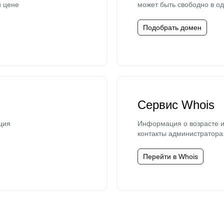
й цене
может быть свободно в од
Подобрать домен
Сервис Whois
ция
Информация о возрасте и
контакты администратора
Перейти в Whois