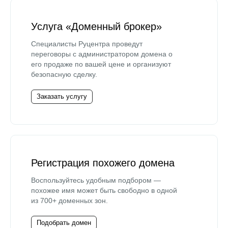
Услуга «Доменный брокер»
Специалисты Руцентра проведут
переговоры с администратором домена о
его продаже по вашей цене и организуют
безопасную сделку.
Заказать услугу
Регистрация похожего домена
Воспользуйтесь удобным подбором —
похожее имя может быть свободно в одной
из 700+ доменных зон.
Подобрать домен