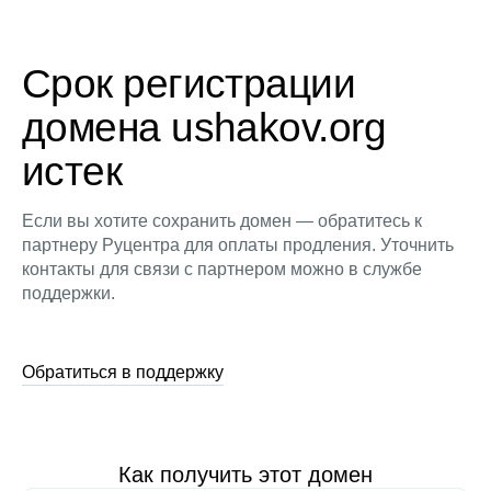
Срок регистрации
домена ushakov.org
истек
Если вы хотите сохранить домен — обратитесь к
партнеру Руцентра для оплаты продления. Уточнить
контакты для связи с партнером можно в службе
поддержки.
Обратиться в поддержку
Как получить этот домен