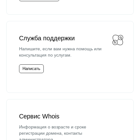
Служба поддержки
Напишите, если вам нужна помощь или
консультация по услугам.
Написать
Сервис Whois
Информация о возрасте и сроке
регистрации домена, контакты
администратора.