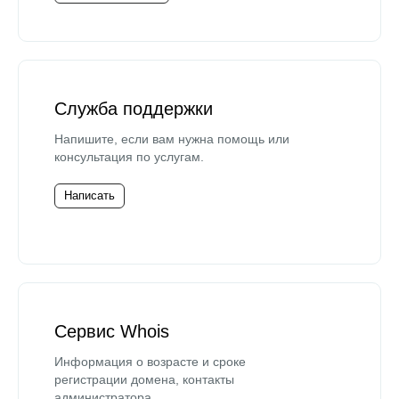
Служба поддержки
Напишите, если вам нужна помощь или
консультация по услугам.
Написать
Сервис Whois
Информация о возрасте и сроке
регистрации домена, контакты
администратора.