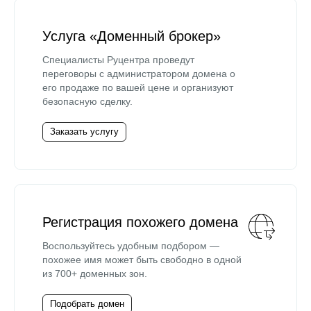
Услуга «Доменный брокер»
Специалисты Руцентра проведут
переговоры с администратором домена о
его продаже по вашей цене и организуют
безопасную сделку.
Заказать услугу
Регистрация похожего домена
Воспользуйтесь удобным подбором —
похожее имя может быть свободно в одной
из 700+ доменных зон.
Подобрать домен