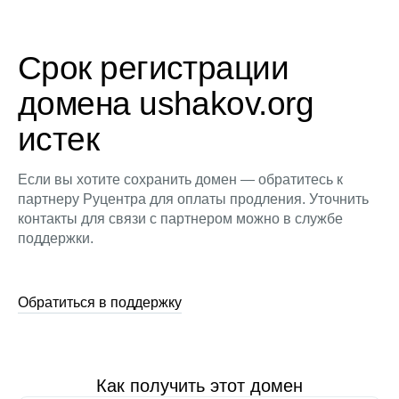
Срок регистрации
домена ushakov.org
истек
Если вы хотите сохранить домен — обратитесь к
партнеру Руцентра для оплаты продления. Уточнить
контакты для связи с партнером можно в службе
поддержки.
Обратиться в поддержку
Как получить этот домен