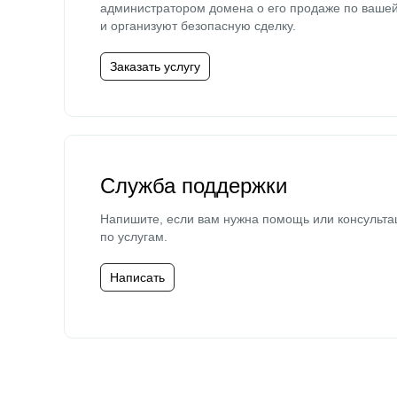
администратором домена о его продаже по ваше
и организуют безопасную сделку.
Заказать услугу
Служба поддержки
Напишите, если вам нужна помощь или консульта
по услугам.
Написать