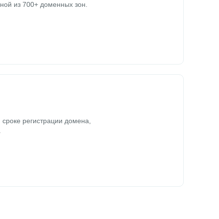
ной из 700+ доменных зон.
 сроке регистрации домена,
.