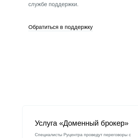
службе поддержки.
Обратиться в поддержку
Услуга «Доменный брокер»
Специалисты Руцентра проведут переговоры с