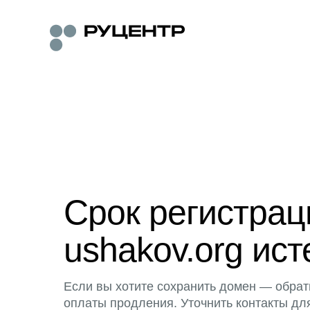
Срок регистра
ushakov.org ист
Если вы хотите сохранить домен — обрат
оплаты продления. Уточнить контакты дл