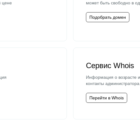
й цене
может быть свободно в од
Подобрать домен
Сервис Whois
ция
Информация о возрасте и
контакты администратора
Перейти в Whois