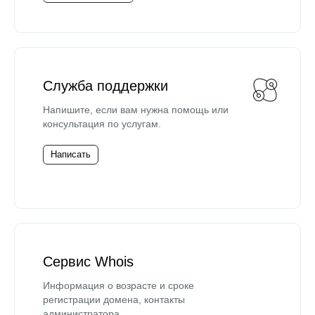
Служба поддержки
Напишите, если вам нужна помощь или
консультация по услугам.
Написать
Сервис Whois
Информация о возрасте и сроке
регистрации домена, контакты
администратора.