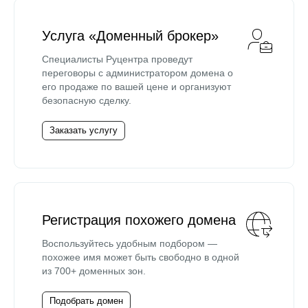
Услуга «Доменный брокер»
Специалисты Руцентра проведут
переговоры с администратором домена о
его продаже по вашей цене и организуют
безопасную сделку.
Заказать услугу
Регистрация похожего домена
Воспользуйтесь удобным подбором —
похожее имя может быть свободно в одной
из 700+ доменных зон.
Подобрать домен