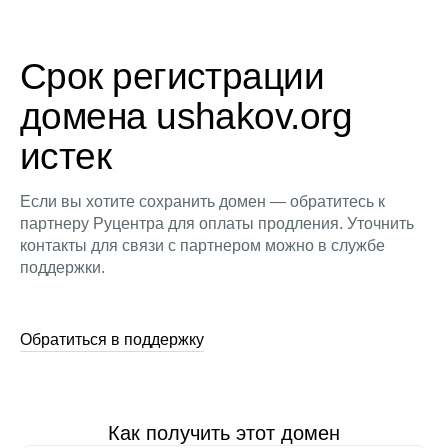
Срок регистрации
домена ushakov.org
истек
Если вы хотите сохранить домен — обратитесь к
партнеру Руцентра для оплаты продления. Уточнить
контакты для связи с партнером можно в службе
поддержки.
Обратиться в поддержку
Как получить этот домен