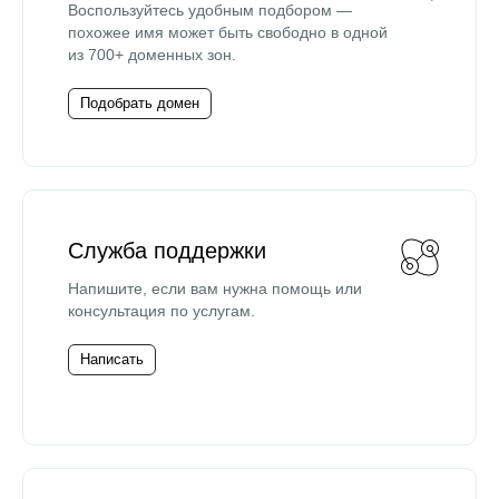
Воспользуйтесь удобным подбором —
похожее имя может быть свободно в одной
из 700+ доменных зон.
Подобрать домен
Служба поддержки
Напишите, если вам нужна помощь или
консультация по услугам.
Написать