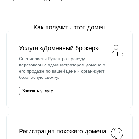
Как получить этот домен
Услуга «Доменный брокер»
Специалисты Руцентра проведут
переговоры с администратором домена о
его продаже по вашей цене и организуют
безопасную сделку.
Заказать услугу
Регистрация похожего домена