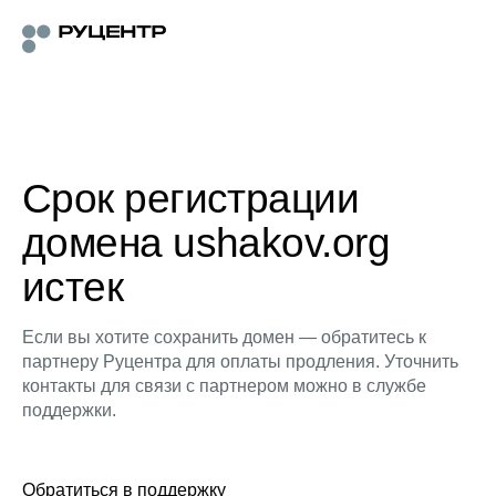
Срок регистрации
домена ushakov.org
истек
Если вы хотите сохранить домен — обратитесь к
партнеру Руцентра для оплаты продления. Уточнить
контакты для связи с партнером можно в службе
поддержки.
Обратиться в поддержку