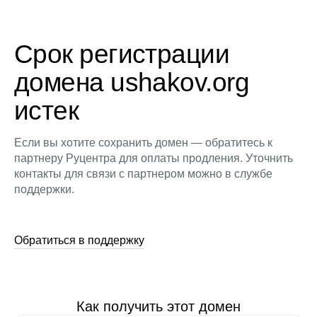
Срок регистрации
домена ushakov.org
истек
Если вы хотите сохранить домен — обратитесь к
партнеру Руцентра для оплаты продления. Уточнить
контакты для связи с партнером можно в службе
поддержки.
Обратиться в поддержку
Как получить этот домен