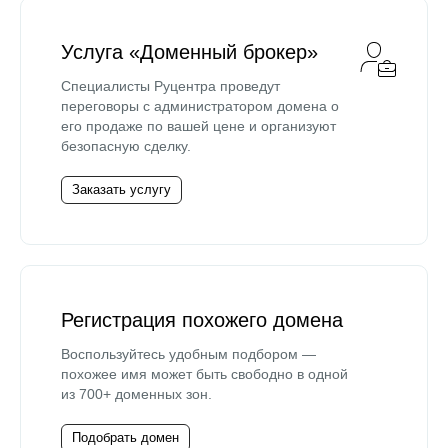
Услуга «Доменный брокер»
Специалисты Руцентра проведут
переговоры с администратором домена о
его продаже по вашей цене и организуют
безопасную сделку.
Заказать услугу
Регистрация похожего домена
Воспользуйтесь удобным подбором —
похожее имя может быть свободно в одной
из 700+ доменных зон.
Подобрать домен