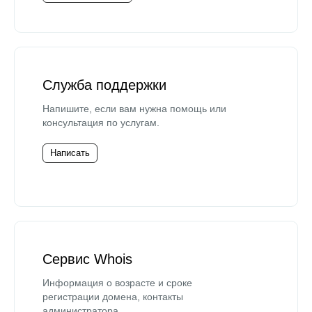
Служба поддержки
Напишите, если вам нужна помощь или
консультация по услугам.
Написать
Сервис Whois
Информация о возрасте и сроке
регистрации домена, контакты
администратора.