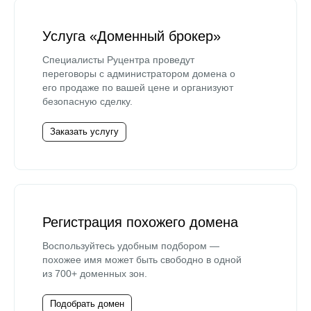
Услуга «Доменный брокер»
Специалисты Руцентра проведут
переговоры с администратором домена о
его продаже по вашей цене и организуют
безопасную сделку.
Заказать услугу
Регистрация похожего домена
Воспользуйтесь удобным подбором —
похожее имя может быть свободно в одной
из 700+ доменных зон.
Подобрать домен