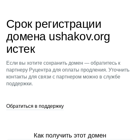
Срок регистрации
домена ushakov.org
истек
Если вы хотите сохранить домен — обратитесь к
партнеру Руцентра для оплаты продления. Уточнить
контакты для связи с партнером можно в службе
поддержки.
Обратиться в поддержку
Как получить этот домен