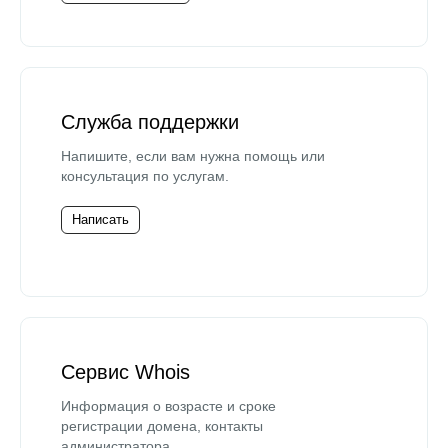
Служба поддержки
Напишите, если вам нужна помощь или
консультация по услугам.
Написать
Сервис Whois
Информация о возрасте и сроке
регистрации домена, контакты
администратора.