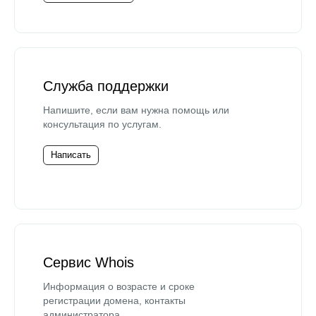
Служба поддержки
Напишите, если вам нужна помощь или
консультация по услугам.
Написать
Сервис Whois
Информация о возрасте и сроке
регистрации домена, контакты
администратора.