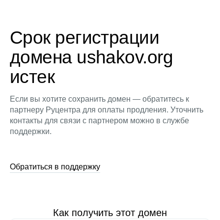
Срок регистрации
домена ushakov.org
истек
Если вы хотите сохранить домен — обратитесь к
партнеру Руцентра для оплаты продления. Уточнить
контакты для связи с партнером можно в службе
поддержки.
Обратиться в поддержку
Как получить этот домен