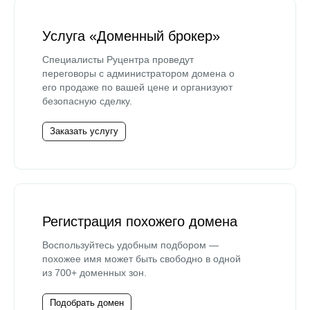
Услуга «Доменный брокер»
Специалисты Руцентра проведут
переговоры с администратором домена о
его продаже по вашей цене и организуют
безопасную сделку.
Заказать услугу
Регистрация похожего домена
Воспользуйтесь удобным подбором —
похожее имя может быть свободно в одной
из 700+ доменных зон.
Подобрать домен