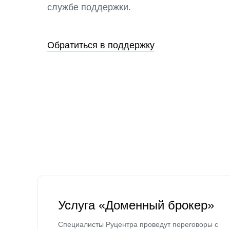
службе поддержки.
Обратиться в поддержку
Услуга «Доменный брокер»
Специалисты Руцентра проведут переговоры с