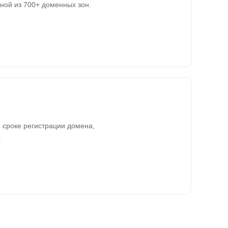
ной из 700+ доменных зон.
 сроке регистрации домена,
.