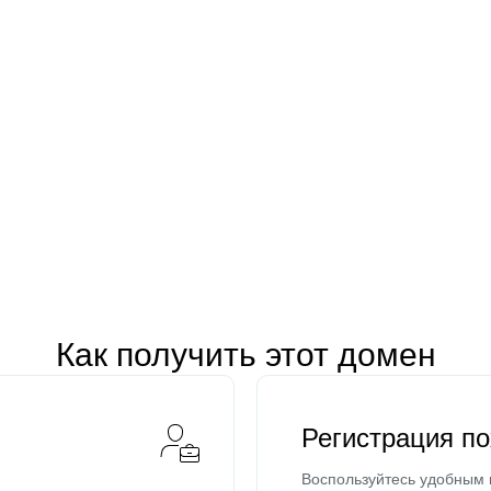
Как получить этот домен
Регистрация п
Воспользуйтесь удобным