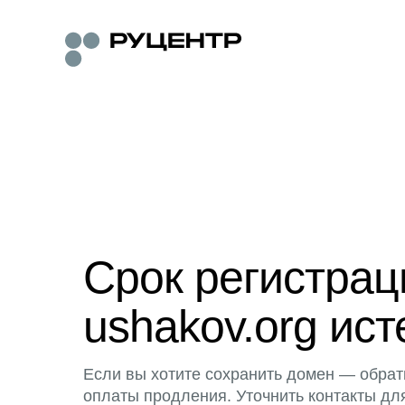
Срок регистра
ushakov.org ист
Если вы хотите сохранить домен — обрат
оплаты продления. Уточнить контакты дл