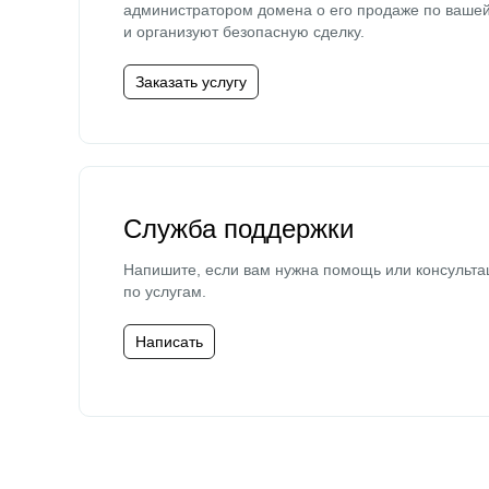
администратором домена о его продаже по ваше
и организуют безопасную сделку.
Заказать услугу
Служба поддержки
Напишите, если вам нужна помощь или консульта
по услугам.
Написать