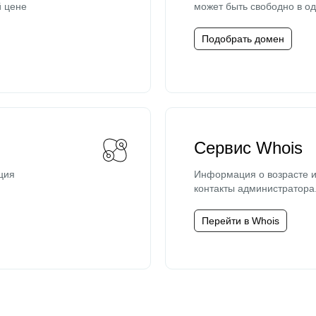
й цене
может быть свободно в од
Подобрать домен
Сервис Whois
ция
Информация о возрасте и
контакты администратора
Перейти в Whois