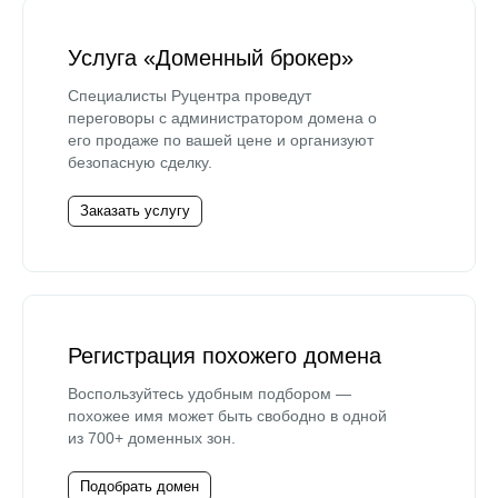
Услуга «Доменный брокер»
Специалисты Руцентра проведут
переговоры с администратором домена о
его продаже по вашей цене и организуют
безопасную сделку.
Заказать услугу
Регистрация похожего домена
Воспользуйтесь удобным подбором —
похожее имя может быть свободно в одной
из 700+ доменных зон.
Подобрать домен