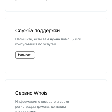
Служба поддержки
Напишите, если вам нужна помощь или
консультация по услугам.
Написать
Сервис Whois
Информация о возрасте и сроке
регистрации домена, контакты
администратора.