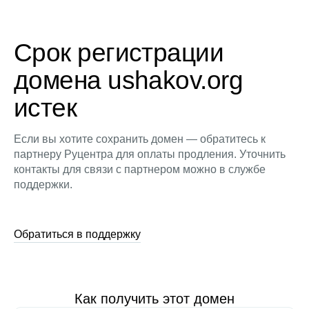
Срок регистрации
домена ushakov.org
истек
Если вы хотите сохранить домен — обратитесь к
партнеру Руцентра для оплаты продления. Уточнить
контакты для связи с партнером можно в службе
поддержки.
Обратиться в поддержку
Как получить этот домен