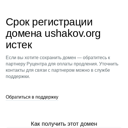
Срок регистрации
домена ushakov.org
истек
Если вы хотите сохранить домен — обратитесь к
партнеру Руцентра для оплаты продления. Уточнить
контакты для связи с партнером можно в службе
поддержки.
Обратиться в поддержку
Как получить этот домен