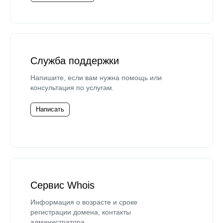
Служба поддержки
Напишите, если вам нужна помощь или
консультация по услугам.
Написать
Сервис Whois
Информация о возрасте и сроке
регистрации домена, контакты
администратора.