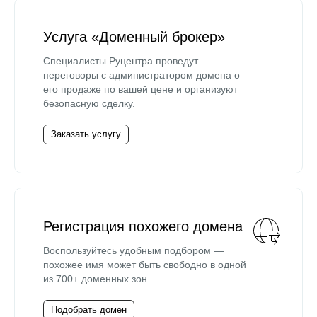
Услуга «Доменный брокер»
Специалисты Руцентра проведут
переговоры с администратором домена о
его продаже по вашей цене и организуют
безопасную сделку.
Заказать услугу
Регистрация похожего домена
Воспользуйтесь удобным подбором —
похожее имя может быть свободно в одной
из 700+ доменных зон.
Подобрать домен