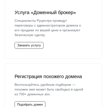
Услуга «Доменный брокер»
Специалисты Руцентра проведут
переговоры с администратором домена о
его продаже по вашей цене и организуют
безопасную сделку.
Заказать услугу
Регистрация похожего домена
Воспользуйтесь удобным подбором —
похожее имя может быть свободно в одной
из 700+ доменных зон.
Подобрать домен