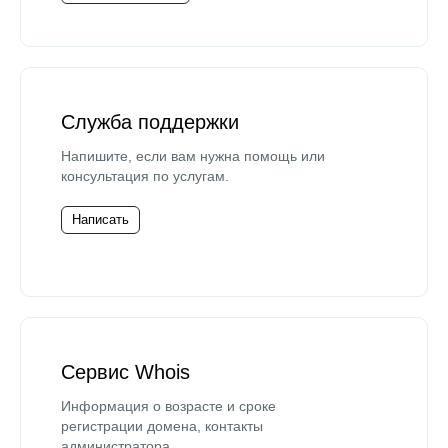
Служба поддержки
Напишите, если вам нужна помощь или
консультация по услугам.
Написать
Сервис Whois
Информация о возрасте и сроке
регистрации домена, контакты
администратора.