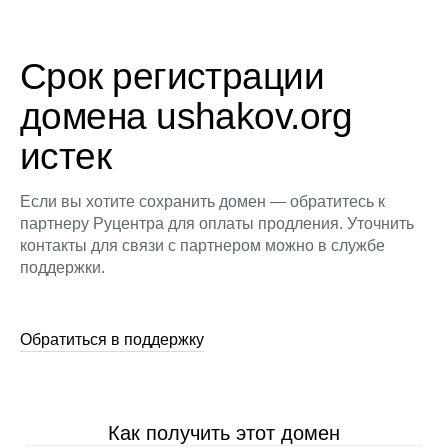
Срок регистрации
домена ushakov.org
истек
Если вы хотите сохранить домен — обратитесь к
партнеру Руцентра для оплаты продления. Уточнить
контакты для связи с партнером можно в службе
поддержки.
Обратиться в поддержку
Как получить этот домен