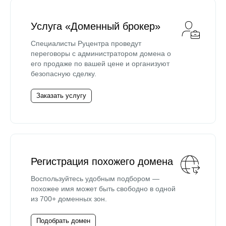
Услуга «Доменный брокер»
Специалисты Руцентра проведут
переговоры с администратором домена о
его продаже по вашей цене и организуют
безопасную сделку.
Заказать услугу
Регистрация похожего домена
Воспользуйтесь удобным подбором —
похожее имя может быть свободно в одной
из 700+ доменных зон.
Подобрать домен