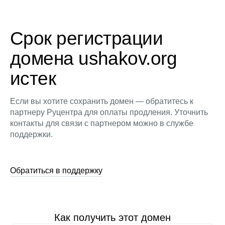
Срок регистрации
домена ushakov.org
истек
Если вы хотите сохранить домен — обратитесь к
партнеру Руцентра для оплаты продления. Уточнить
контакты для связи с партнером можно в службе
поддержки.
Обратиться в поддержку
Как получить этот домен