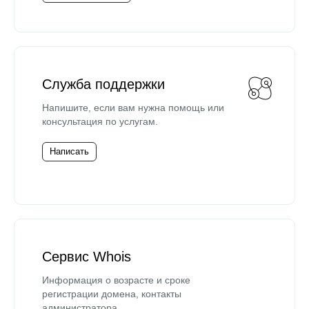
Служба поддержки
Напишите, если вам нужна помощь или
консультация по услугам.
Написать
Сервис Whois
Информация о возрасте и сроке
регистрации домена, контакты
администратора.