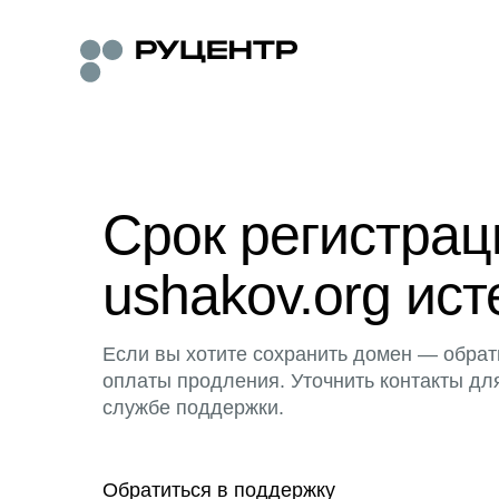
Срок регистра
ushakov.org ист
Если вы хотите сохранить домен — обрат
оплаты продления. Уточнить контакты дл
службе поддержки.
Обратиться в поддержку