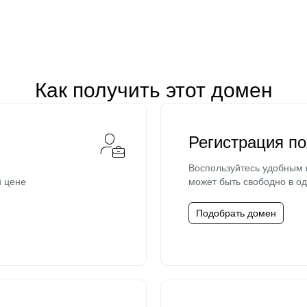
Как получить этот домен
Регистрация п
Воспользуйтесь удобным
й цене
может быть свободно в од
Подобрать домен