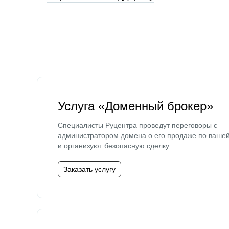
Услуга «Доменный брокер»
Специалисты Руцентра проведут переговоры с
администратором домена о его продаже по ваше
и организуют безопасную сделку.
Заказать услугу