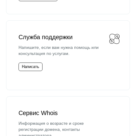
Служба поддержки
Напишите, если вам нужна помощь или
консультация по услугам.
Написать
Сервис Whois
Информация о возрасте и сроке
регистрации домена, контакты
администратора.