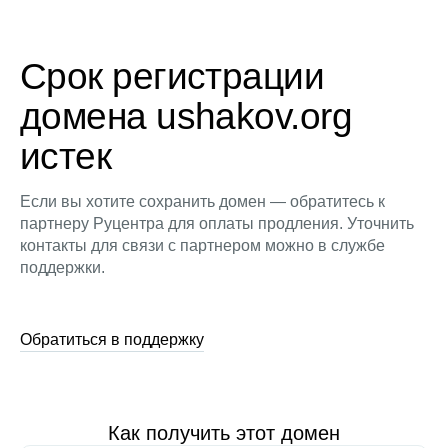
Срок регистрации
домена ushakov.org
истек
Если вы хотите сохранить домен — обратитесь к
партнеру Руцентра для оплаты продления. Уточнить
контакты для связи с партнером можно в службе
поддержки.
Обратиться в поддержку
Как получить этот домен