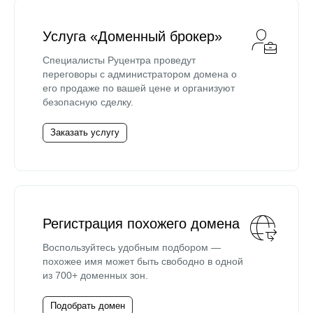
Услуга «Доменный брокер»
Специалисты Руцентра проведут
переговоры с администратором домена о
его продаже по вашей цене и организуют
безопасную сделку.
Заказать услугу
Регистрация похожего домена
Воспользуйтесь удобным подбором —
похожее имя может быть свободно в одной
из 700+ доменных зон.
Подобрать домен